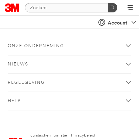
Account
ONZE ONDERNEMING
NIEUWS
REGELGEVING
HELP
Juridische informatie
|
Privacybeleid
|