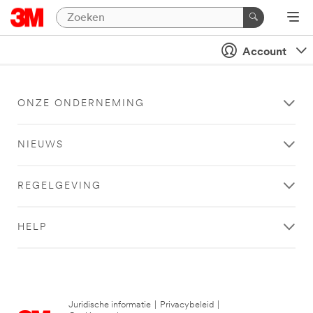
Account
ONZE ONDERNEMING
NIEUWS
REGELGEVING
HELP
Juridische informatie
|
Privacybeleid
|