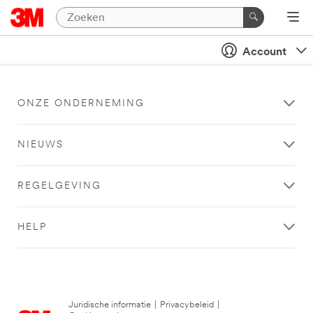
Account
ONZE ONDERNEMING
NIEUWS
REGELGEVING
HELP
Juridische informatie
|
Privacybeleid
|