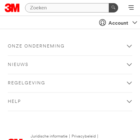
Account
ONZE ONDERNEMING
NIEUWS
REGELGEVING
HELP
Juridische informatie
|
Privacybeleid
|