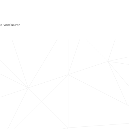
e-voorkeuren