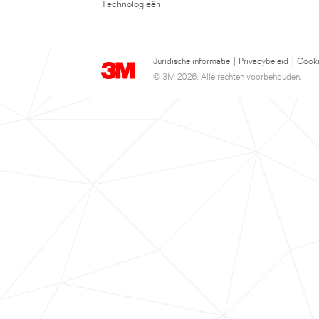
Technologieën
Juridische informatie
|
Privacybeleid
|
Cooki
© 3M 2026. Alle rechten voorbehouden.