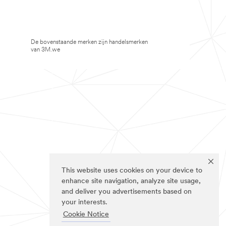
De bovenstaande merken zijn handelsmerken
van 3M.we
This website uses cookies on your device to
enhance site navigation, analyze site usage,
and deliver you advertisements based on
your interests.
Cookie Notice