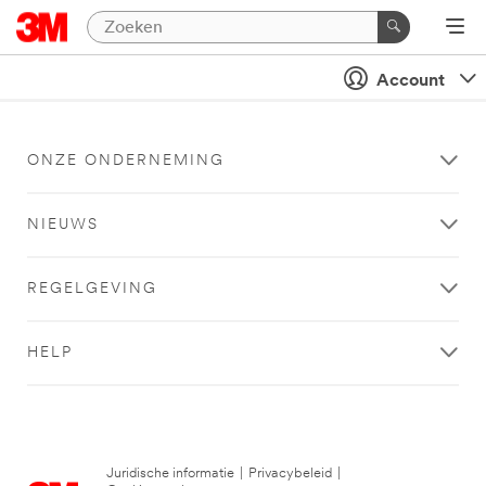
Account
ONZE ONDERNEMING
NIEUWS
REGELGEVING
HELP
Juridische informatie
|
Privacybeleid
|