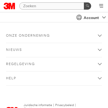
Account
ONZE ONDERNEMING
NIEUWS
REGELGEVING
HELP
Juridische informatie
|
Privacybeleid
|