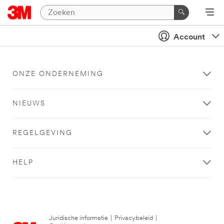
Account
ONZE ONDERNEMING
NIEUWS
REGELGEVING
HELP
Juridische informatie
|
Privacybeleid
|