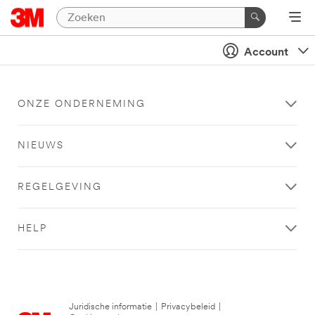
Account
ONZE ONDERNEMING
NIEUWS
REGELGEVING
HELP
Juridische informatie
|
Privacybeleid
|