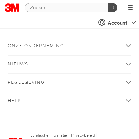
Account
ONZE ONDERNEMING
NIEUWS
REGELGEVING
HELP
Juridische informatie
|
Privacybeleid
|