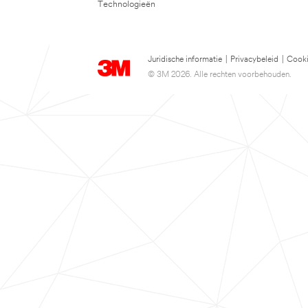
Technologieën
Juridische informatie
|
Privacybeleid
|
Cooki
© 3M 2026. Alle rechten voorbehouden.