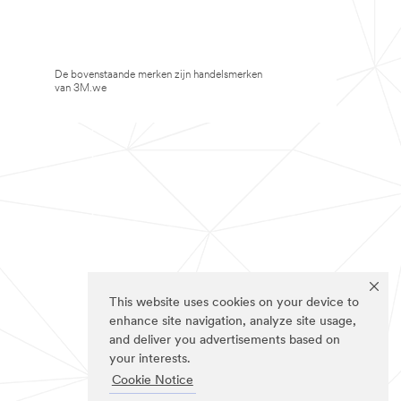
De bovenstaande merken zijn handelsmerken
van 3M.we
This website uses cookies on your device to
enhance site navigation, analyze site usage,
and deliver you advertisements based on
your interests.
Cookie Notice