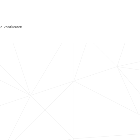
e-voorkeuren