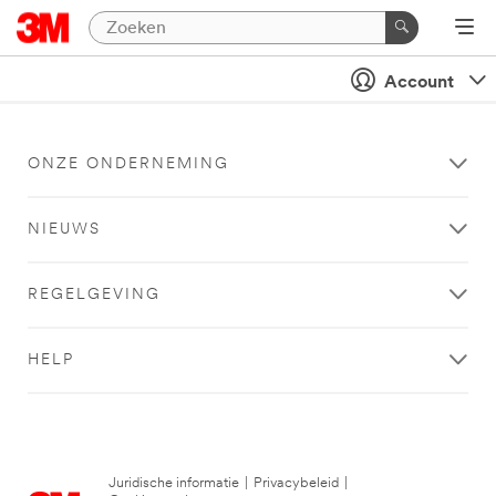
Account
ONZE ONDERNEMING
NIEUWS
REGELGEVING
HELP
Juridische informatie
|
Privacybeleid
|