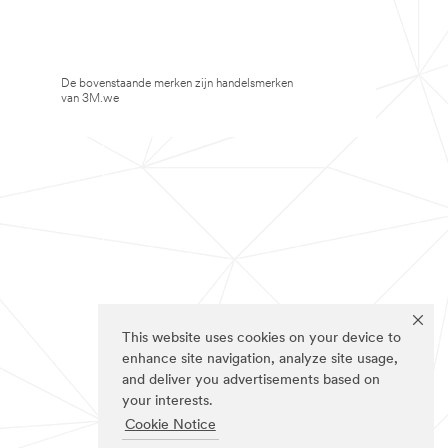
De bovenstaande merken zijn handelsmerken
van 3M.we
This website uses cookies on your device to
enhance site navigation, analyze site usage,
and deliver you advertisements based on
your interests.
Cookie Notice