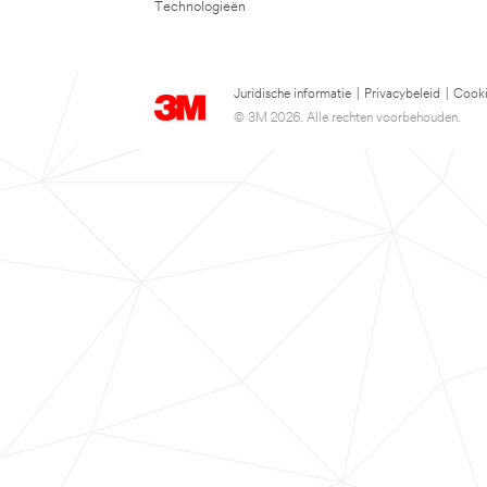
Technologieën
Juridische informatie
|
Privacybeleid
|
Cooki
© 3M 2026. Alle rechten voorbehouden.