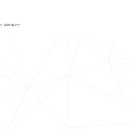
e-voorkeuren