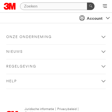
Account
ONZE ONDERNEMING
NIEUWS
REGELGEVING
HELP
Juridische informatie
|
Privacybeleid
|