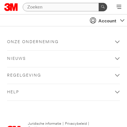
Account
ONZE ONDERNEMING
NIEUWS
REGELGEVING
HELP
Juridische informatie
|
Privacybeleid
|