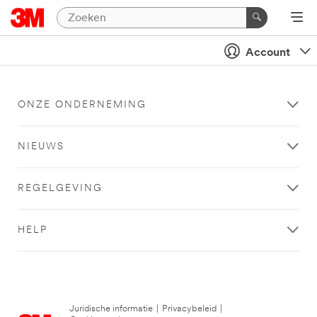
Account
ONZE ONDERNEMING
NIEUWS
REGELGEVING
HELP
Juridische informatie
|
Privacybeleid
|