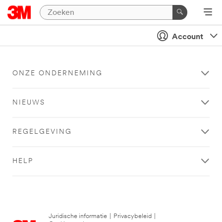
Account
ONZE ONDERNEMING
NIEUWS
REGELGEVING
HELP
Juridische informatie
|
Privacybeleid
|