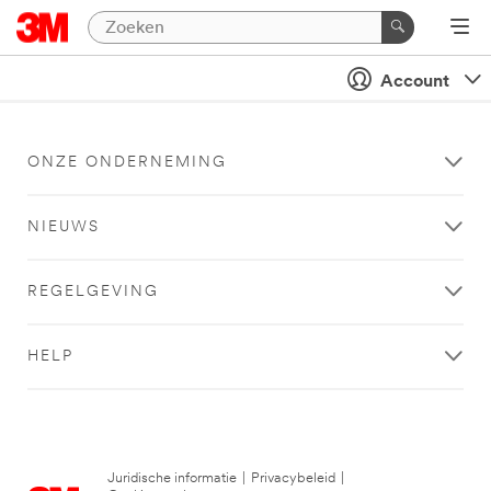
Account
ONZE ONDERNEMING
NIEUWS
REGELGEVING
HELP
Juridische informatie
|
Privacybeleid
|