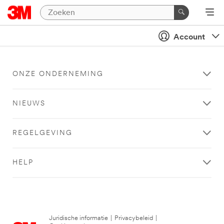
Account
ONZE ONDERNEMING
NIEUWS
REGELGEVING
HELP
Juridische informatie
|
Privacybeleid
|