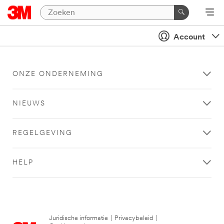
Account
ONZE ONDERNEMING
NIEUWS
REGELGEVING
HELP
Juridische informatie
|
Privacybeleid
|