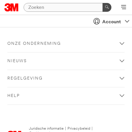
Account
ONZE ONDERNEMING
NIEUWS
REGELGEVING
HELP
Juridische informatie
|
Privacybeleid
|