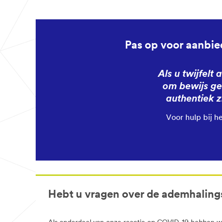
Pas op voor aanbied
Als u twijfelt
om bewijs ge
authentiek z
Voor hulp bij 
Hebt u vragen over de ademhalin