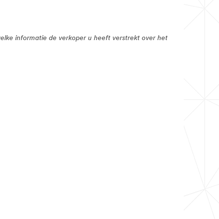
elke informatie de verkoper u heeft verstrekt over het