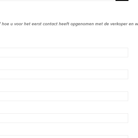
sief hoe u voor het eerst contact heeft opgenomen met de verkoper en w