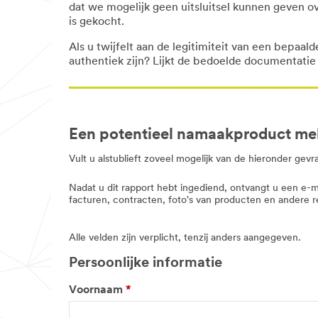
dat we mogelijk geen uitsluitsel kunnen geven ov
is gekocht.
Als u twijfelt aan de legitimiteit van een bepa
authentiek zijn? Lijkt de bedoelde documentatie
Een potentieel namaakproduct me
Vult u alstublieft zoveel mogelijk van de hieronder gev
Nadat u dit rapport hebt ingediend, ontvangt u een e
facturen, contracten, foto's van producten en andere r
Alle velden zijn verplicht, tenzij anders aangegeven.
Persoonlijke informatie
Voornaam
*