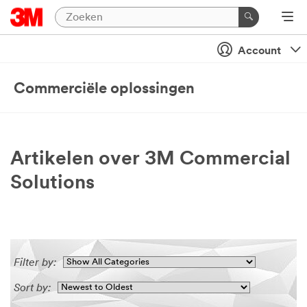
Account
Commerciële oplossingen
Artikelen over 3M Commercial
Solutions
Filter by:
Sort by: