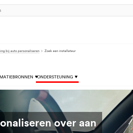
ng bij auto personaliseren
Zoek een installateur
RMATIEBRONNEN
ONDERSTEUNING
onaliseren over aan