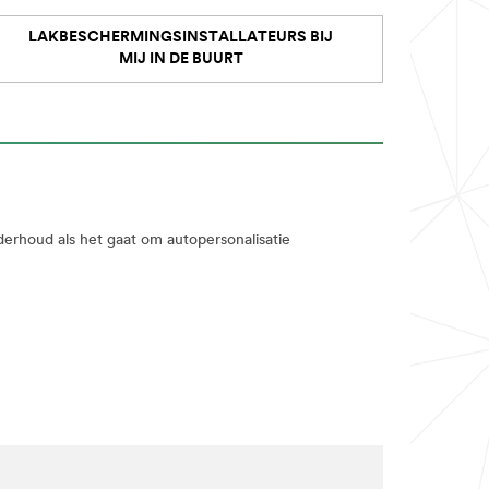
LAKBESCHERMINGSINSTALLATEURS BIJ
MIJ IN DE BUURT
derhoud als het gaat om autopersonalisatie