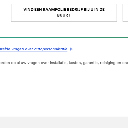
VIND EEN RAAMFOLIE BEDRIJF BIJ U IN DE
BUURT
estelde vragen over autopersonalisatie
en op al uw vragen over installatie, kosten, garantie, reiniging en on