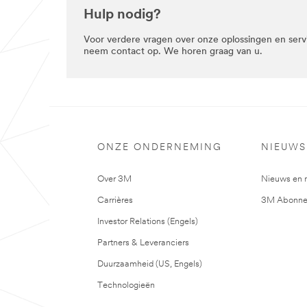
Hulp nodig?
Voor verdere vragen over onze oplossingen en serv
neem contact op. We horen graag van u.
ONZE ONDERNEMING
NIEUWS
Over 3M
Nieuws en 
Carrières
3M Abonne
Investor Relations (Engels)
Partners & Leveranciers
Duurzaamheid (US, Engels)
Technologieën