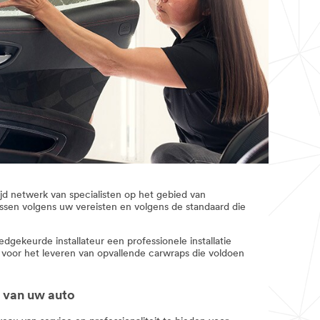
d netwerk van specialisten op het gebied van
ssen volgens uw vereisten en volgens de standaard die
dgekeurde installateur een professionele installatie
voor het leveren van opvallende carwraps die voldoen
 van uw auto