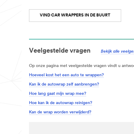
VIND CAR WRAPPERS IN DE BUURT
Veelgestelde vragen
Bekijk alle veelg
Op onze pagina met veelgestelde vragen vindt u antwoord
Hoeveel kost het een auto te wrappen?
Kan ik de autowrap zelf aanbrengen?
Hoe lang gaat mijn wrap mee?
Hoe kan ik de autowrap reinigen?
Kan de wrap worden verwijderd?