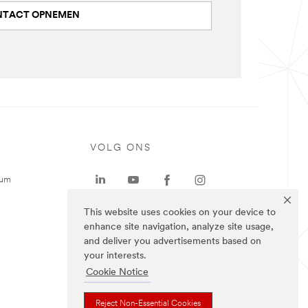
TACT OPNEMEN
VOLG ONS
rum
This website uses cookies on your device to
enhance site navigation, analyze site usage,
and deliver you advertisements based on
your interests.
Cookie Notice
Reject Non-Essential Cookies