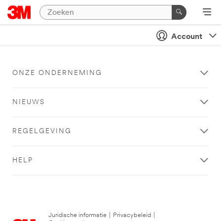
Account
ONZE ONDERNEMING
NIEUWS
REGELGEVING
HELP
Juridische informatie
|
Privacybeleid
|