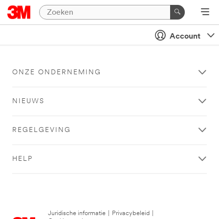
Account
ONZE ONDERNEMING
NIEUWS
REGELGEVING
HELP
Juridische informatie
|
Privacybeleid
|