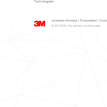
Technologieën
Juridische informatie
|
Privacybeleid
|
Cooki
© 3M 2026. Alle rechten voorbehouden.