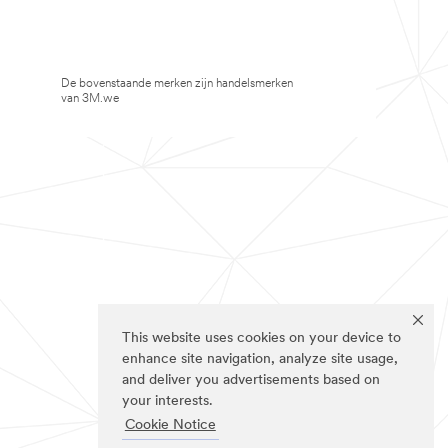
De bovenstaande merken zijn handelsmerken
van 3M.we
This website uses cookies on your device to
enhance site navigation, analyze site usage,
and deliver you advertisements based on
your interests.
Cookie Notice