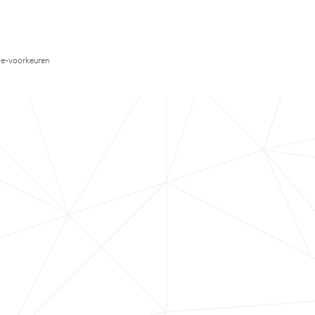
e-voorkeuren