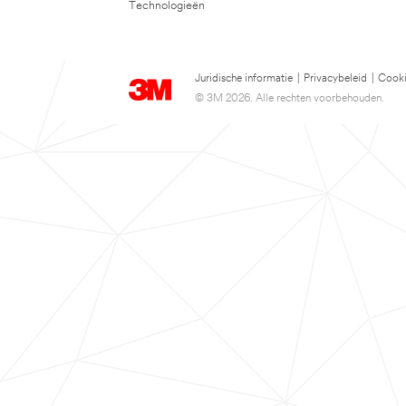
Technologieën
Juridische informatie
|
Privacybeleid
|
Cooki
© 3M 2026. Alle rechten voorbehouden.