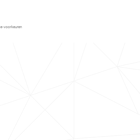
e-voorkeuren