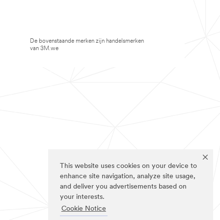
De bovenstaande merken zijn handelsmerken
van 3M.we
This website uses cookies on your device to
enhance site navigation, analyze site usage,
and deliver you advertisements based on
your interests.
Cookie Notice