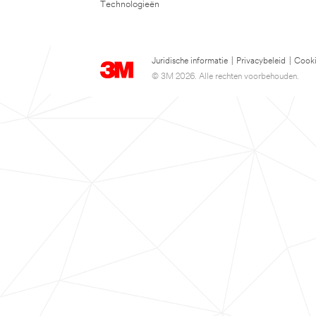
Technologieën
Juridische informatie
|
Privacybeleid
|
Cooki
© 3M 2026. Alle rechten voorbehouden.