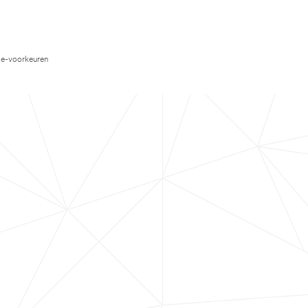
e-voorkeuren