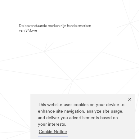
De bovenstaande merken zijn handelsmerken
van 3M.we
This website uses cookies on your device to
enhance site navigation, analyze site usage,
and deliver you advertisements based on
your interests.
Cookie Notice