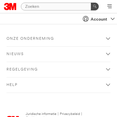
Account
ONZE ONDERNEMING
NIEUWS
REGELGEVING
HELP
Juridische informatie
|
Privacybeleid
|