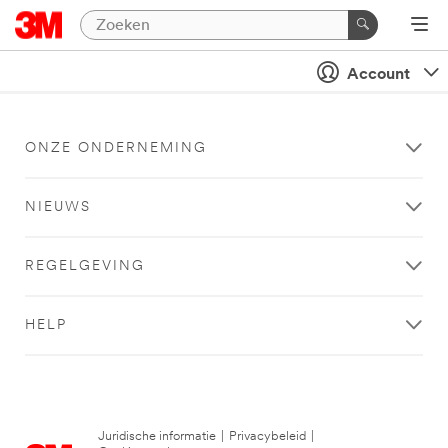
Account
ONZE ONDERNEMING
NIEUWS
REGELGEVING
HELP
Juridische informatie
|
Privacybeleid
|