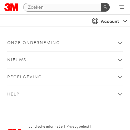
Account
ONZE ONDERNEMING
NIEUWS
REGELGEVING
HELP
Juridische informatie
|
Privacybeleid
|