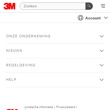
Account
ONZE ONDERNEMING
NIEUWS
REGELGEVING
HELP
Juridische informatie
|
Privacybeleid
|