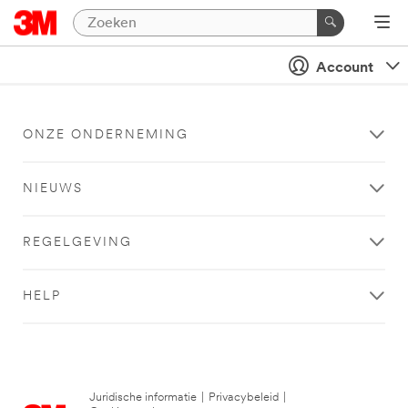
Account
ONZE ONDERNEMING
NIEUWS
REGELGEVING
HELP
Juridische informatie
|
Privacybeleid
|