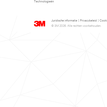
Technologieën
Juridische informatie
|
Privacybeleid
|
Cooki
© 3M 2026. Alle rechten voorbehouden.