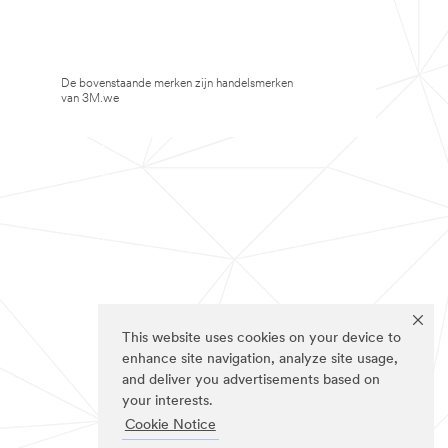
De bovenstaande merken zijn handelsmerken
van 3M.we
This website uses cookies on your device to
enhance site navigation, analyze site usage,
and deliver you advertisements based on
your interests.
Cookie Notice