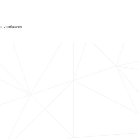
e-voorkeuren