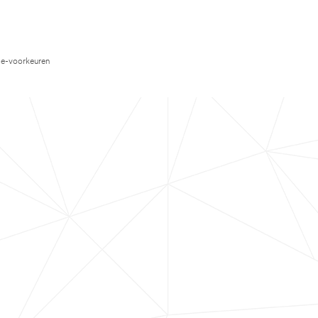
e-voorkeuren