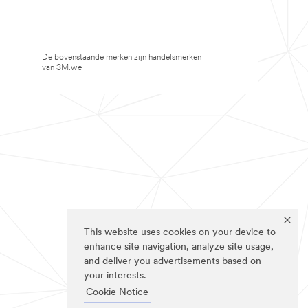
De bovenstaande merken zijn handelsmerken
van 3M.we
This website uses cookies on your device to
enhance site navigation, analyze site usage,
and deliver you advertisements based on
your interests.
Cookie Notice