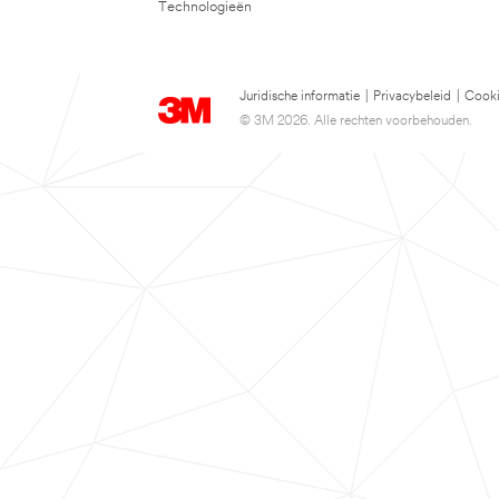
Technologieën
Juridische informatie
|
Privacybeleid
|
Cooki
© 3M 2026. Alle rechten voorbehouden.