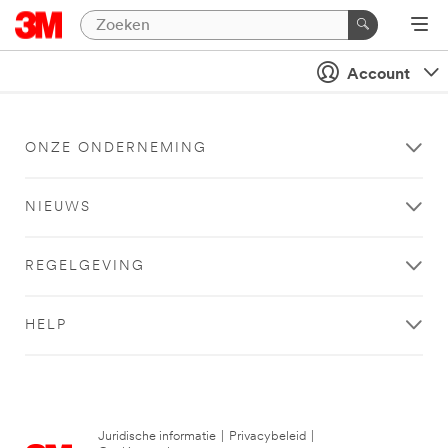
Account
ONZE ONDERNEMING
NIEUWS
REGELGEVING
HELP
Juridische informatie
|
Privacybeleid
|