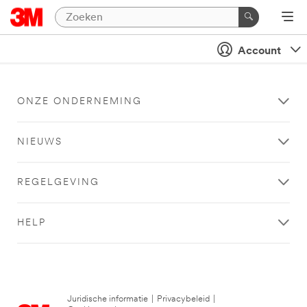
Account
ONZE ONDERNEMING
NIEUWS
REGELGEVING
HELP
Juridische informatie
|
Privacybeleid
|