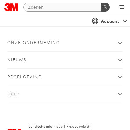
Account
ONZE ONDERNEMING
NIEUWS
REGELGEVING
HELP
Juridische informatie
|
Privacybeleid
|