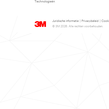
Technologieën
Juridische informatie
|
Privacybeleid
|
Cooki
© 3M 2026. Alle rechten voorbehouden.