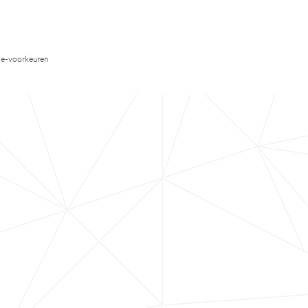
e-voorkeuren