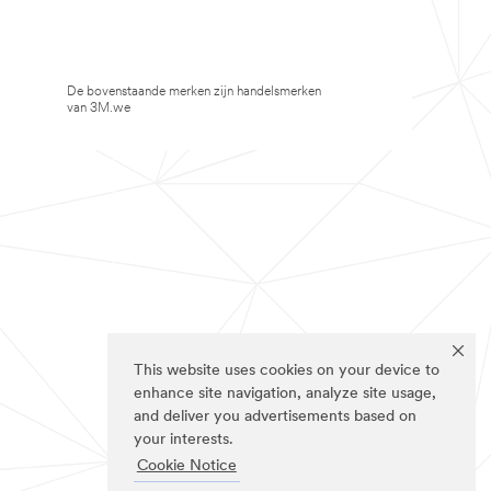
De bovenstaande merken zijn handelsmerken
van 3M.we
This website uses cookies on your device to
enhance site navigation, analyze site usage,
and deliver you advertisements based on
your interests.
Cookie Notice