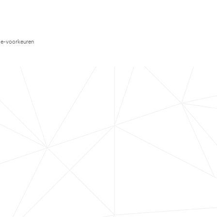
e-voorkeuren