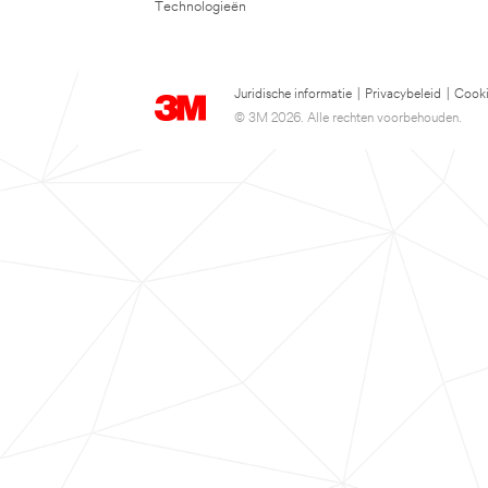
Technologieën
Juridische informatie
|
Privacybeleid
|
Cooki
© 3M 2026. Alle rechten voorbehouden.