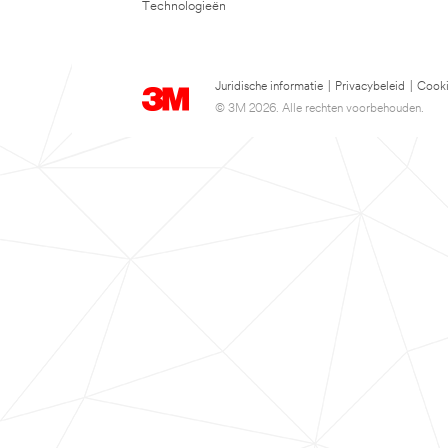
Technologieën
Juridische informatie
|
Privacybeleid
|
Cooki
© 3M 2026. Alle rechten voorbehouden.