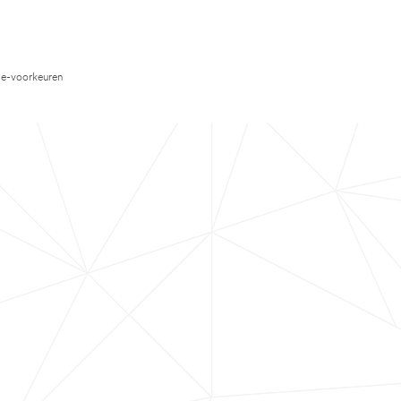
e-voorkeuren