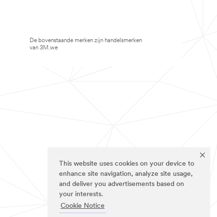
De bovenstaande merken zijn handelsmerken
van 3M.we
This website uses cookies on your device to
enhance site navigation, analyze site usage,
and deliver you advertisements based on
your interests.
Cookie Notice