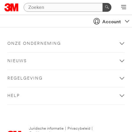
Account
ONZE ONDERNEMING
NIEUWS
REGELGEVING
HELP
Juridische informatie
|
Privacybeleid
|