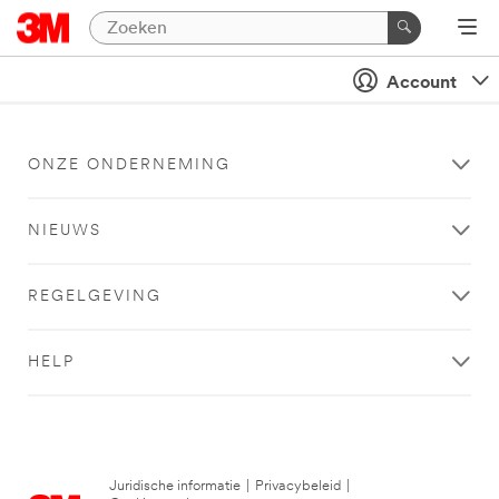
Account
ONZE ONDERNEMING
NIEUWS
REGELGEVING
HELP
Juridische informatie
|
Privacybeleid
|