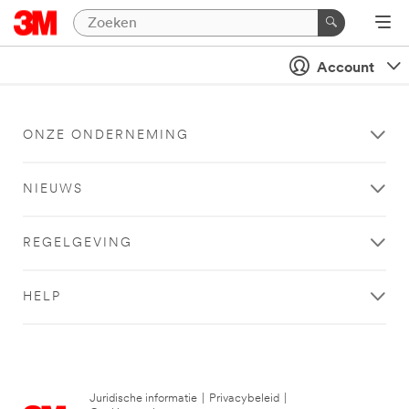
Account
ONZE ONDERNEMING
NIEUWS
REGELGEVING
HELP
Juridische informatie
|
Privacybeleid
|