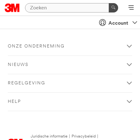
Account
ONZE ONDERNEMING
NIEUWS
REGELGEVING
HELP
Juridische informatie
|
Privacybeleid
|