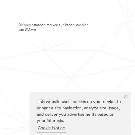
De bovenstaande merken zijn handelsmerken
van 3M.we
This website uses cookies on your device to
enhance site navigation, analyze site usage,
and deliver you advertisements based on
your interests.
Cookie Notice