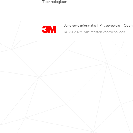
Technologieën
Juridische informatie
|
Privacybeleid
|
Cooki
© 3M 2026. Alle rechten voorbehouden.