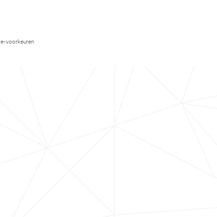
e-voorkeuren