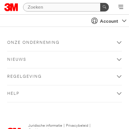
Account
ONZE ONDERNEMING
NIEUWS
REGELGEVING
HELP
Juridische informatie
|
Privacybeleid
|