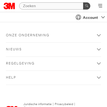
Account
ONZE ONDERNEMING
NIEUWS
REGELGEVING
HELP
Juridische informatie
|
Privacybeleid
|