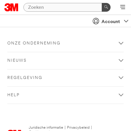
Account
ONZE ONDERNEMING
NIEUWS
REGELGEVING
HELP
Juridische informatie
|
Privacybeleid
|